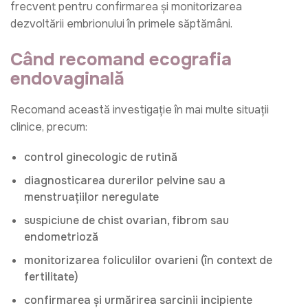
frecvent pentru confirmarea și monitorizarea
dezvoltării embrionului în primele săptămâni.
Când recomand ecografia
endovaginală
Recomand această investigație în mai multe situații
clinice, precum:
control ginecologic de rutină
diagnosticarea durerilor pelvine sau a
menstruațiilor neregulate
suspiciune de chist ovarian, fibrom sau
endometrioză
monitorizarea foliculilor ovarieni (în context de
fertilitate)
confirmarea și urmărirea sarcinii incipiente