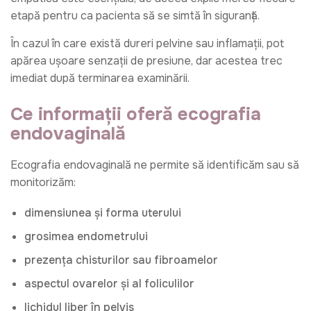
etapă pentru ca pacienta să se simtă în siguranță.
În cazul în care există dureri pelvine sau inflamații, pot
apărea ușoare senzații de presiune, dar acestea trec
imediat după terminarea examinării.
Ce informații oferă ecografia
endovaginală
Ecografia endovaginală ne permite să identificăm sau să
monitorizăm:
dimensiunea și forma uterului
grosimea endometrului
prezența chisturilor sau fibroamelor
aspectul ovarelor și al foliculilor
lichidul liber în pelvis