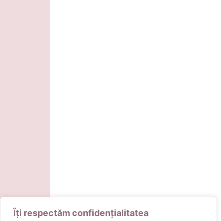
Îți respectăm confidențialitatea